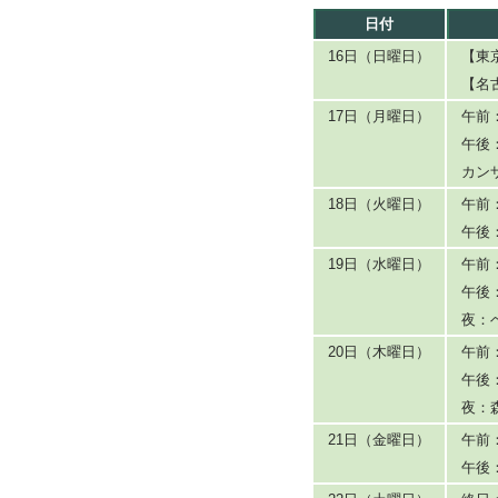
日付
16日（日曜日）
【東
【名
17日（月曜日）
午前
午後
カン
18日（火曜日）
午前
午後
19日（水曜日）
午前
午後
夜：
20日（木曜日）
午前
午後
夜：
21日（金曜日）
午前
午後