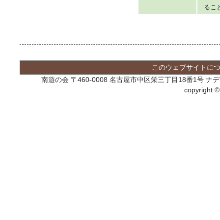
るこ
このウェブサイトに
南遊の会 〒460-0008 名古屋市中区栄三丁目18番1号
copyright 